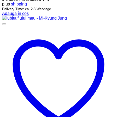
plus
shipping
Delivery Time: ca. 2-3 Werktage
Adaugă în coș