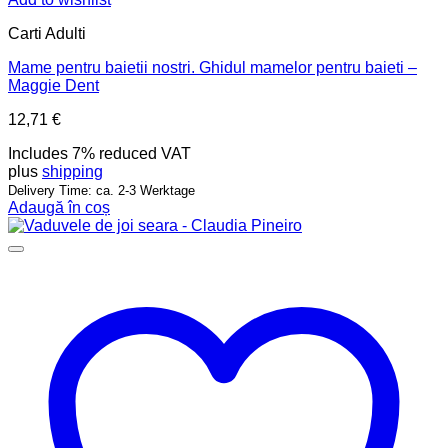
Carti Adulti
Mame pentru baietii nostri. Ghidul mamelor pentru baieti –
Maggie Dent
12,71
€
Includes 7% reduced VAT
plus
shipping
Delivery Time: ca. 2-3 Werktage
Adaugă în coș