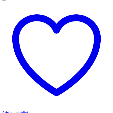
Add to wishlist