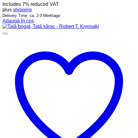
Includes 7% reduced VAT
plus
shipping
Delivery Time: ca. 2-3 Werktage
Adaugă în coș