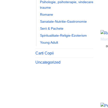
Psihologie, psihoterapie, vindecare
traume
Romane
Sanatate-Nutritie-Gastronomie
Serii & Pachete
Spiritualitate-Religie-Ezoterism
Young Adult
B
Carti Copii
Uncategorized