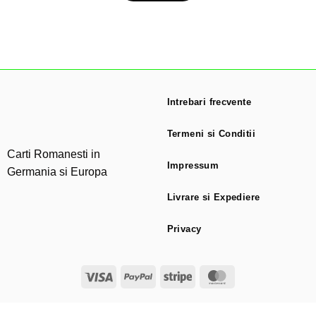
Intrebari frecvente
Termeni si Conditii
Carti Romanesti in
Impressum
Germania si Europa
Livrare si Expediere
Privacy
Visa
PayPal
Stripe
MasterCard