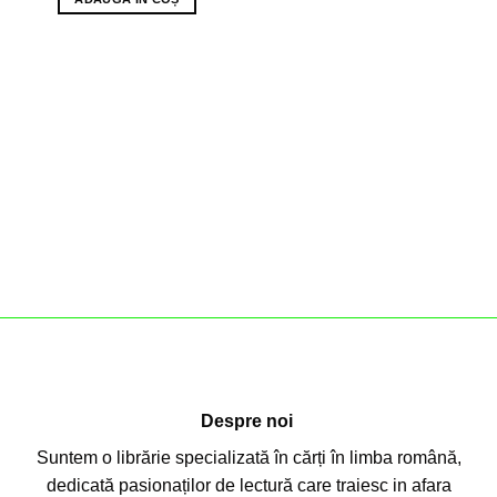
Despre noi
Suntem o librărie specializată în cărți în limba română,
dedicată pasionaților de lectură care traiesc in afara