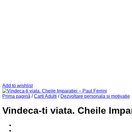
Add to wishlist
Prima pagină
/
Carti Adulti
/
Dezvoltare personala si motivatie
Vindeca-ti viata. Cheile Impar