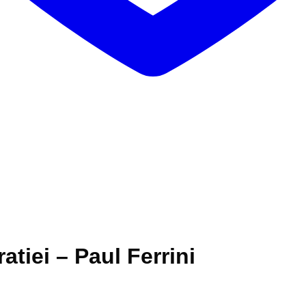
atiei – Paul Ferrini