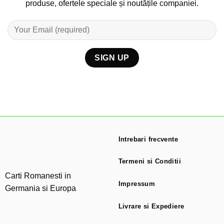
produse, ofertele speciale și noutățile companiei.
Intrebari frecvente
Termeni si Conditii
Carti Romanesti in
Impressum
Germania si Europa
Livrare si Expediere