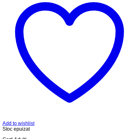
Add to wishlist
Stoc epuizat