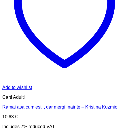
Add to wishlist
Carti Adulti
Ramai asa cum esti , dar mergi inainte – Kristina Kuzmic
10,63
€
Includes 7% reduced VAT