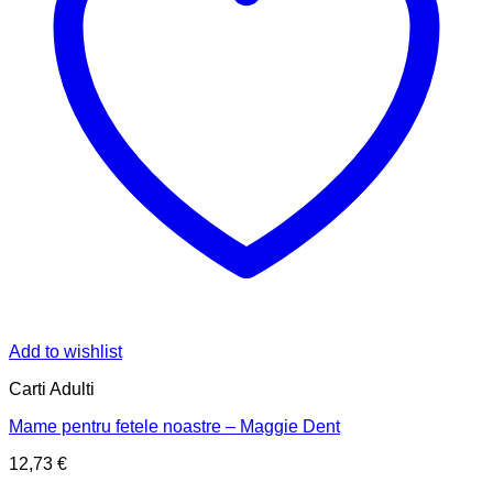
Add to wishlist
Carti Adulti
Mame pentru fetele noastre – Maggie Dent
12,73
€