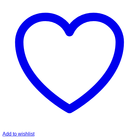
Add to wishlist