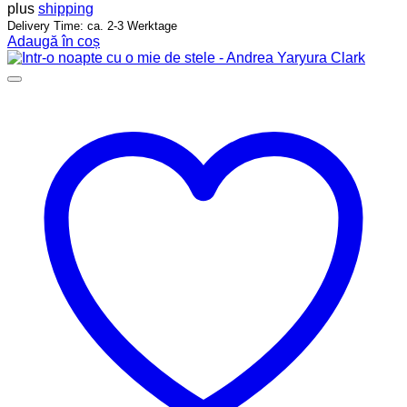
plus
shipping
Delivery Time: ca. 2-3 Werktage
Adaugă în coș