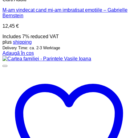
M-am vindecat cand mi-am imbratisat emotiile – Gabrielle
Bernstein
12,45
€
Includes 7% reduced VAT
plus
shipping
Delivery Time: ca. 2-3 Werktage
Adaugă în coș