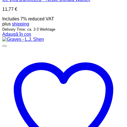
11,77
€
Includes 7% reduced VAT
plus
shipping
Delivery Time: ca. 2-3 Werktage
Adaugă în coș