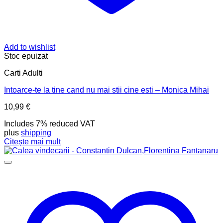
Add to wishlist
Stoc epuizat
Carti Adulti
Intoarce-te la tine cand nu mai stii cine esti – Monica Mihai
10,99
€
Includes 7% reduced VAT
plus
shipping
Citește mai mult