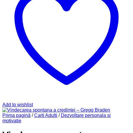
Add to wishlist
Prima pagină
/
Carti Adulti
/
Dezvoltare personala si
motivatie