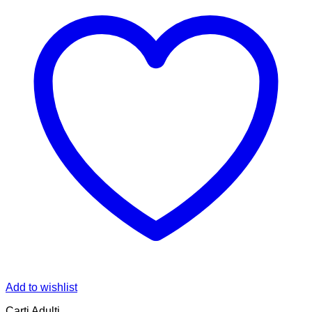
Add to wishlist
Carti Adulti