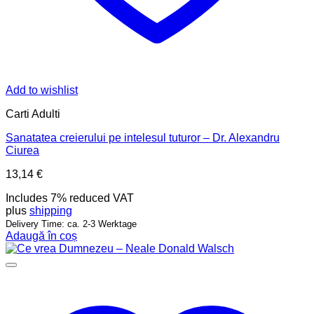
Add to wishlist
Carti Adulti
Sanatatea creierului pe intelesul tuturor – Dr. Alexandru
Ciurea
13,14
€
Includes 7% reduced VAT
plus
shipping
Delivery Time: ca. 2-3 Werktage
Adaugă în coș