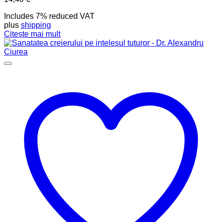
Includes 7% reduced VAT
plus
shipping
Citește mai mult