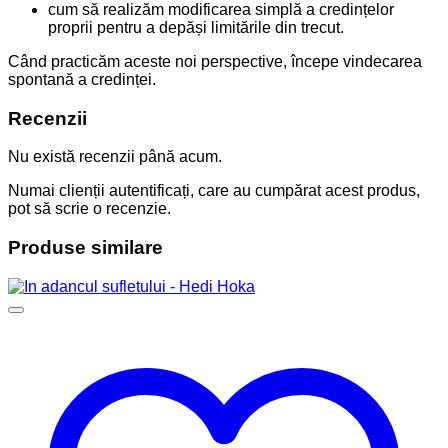
cum să realizăm modificarea simplă a credințelor
proprii pentru a depăși limitările din trecut.
Când practicăm aceste noi perspective, începe vindecarea
spontană a credinței.
Recenzii
Nu există recenzii până acum.
Numai clienții autentificați, care au cumpărat acest produs,
pot să scrie o recenzie.
Produse similare