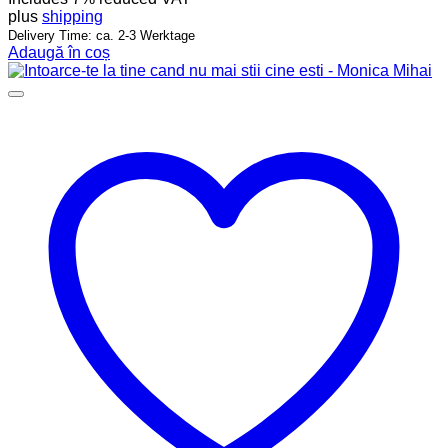
plus
shipping
Delivery Time: ca. 2-3 Werktage
Adaugă în coș