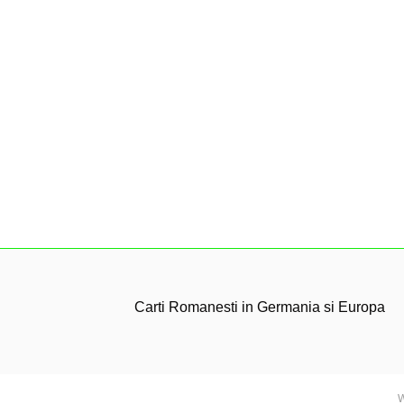
Carti Romanesti in Germania si Europa