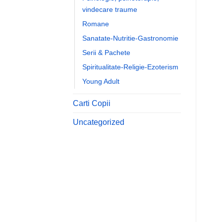
vindecare traume
Romane
Sanatate-Nutritie-Gastronomie
Serii & Pachete
Spiritualitate-Religie-Ezoterism
Young Adult
Carti Copii
Uncategorized