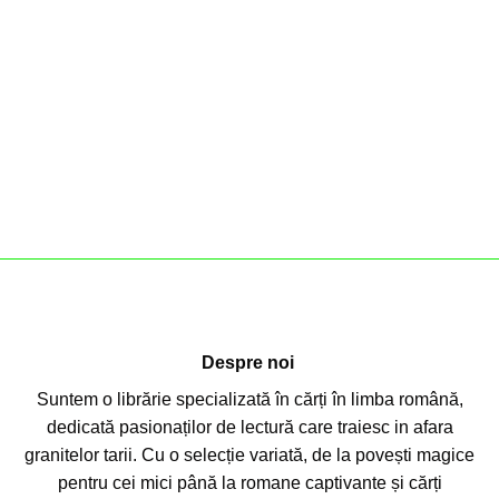
Despre noi
Suntem o librărie specializată în cărți în limba română,
dedicată pasionaților de lectură care traiesc in afara
granitelor tarii. Cu o selecție variată, de la povești magice
pentru cei mici până la romane captivante și cărți