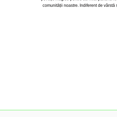
comunității noastre. Indiferent de vârstă 