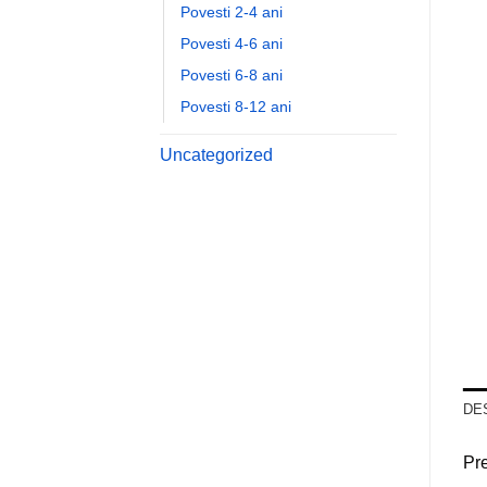
Povesti 2-4 ani
Povesti 4-6 ani
Povesti 6-8 ani
Povesti 8-12 ani
Uncategorized
DE
Pre