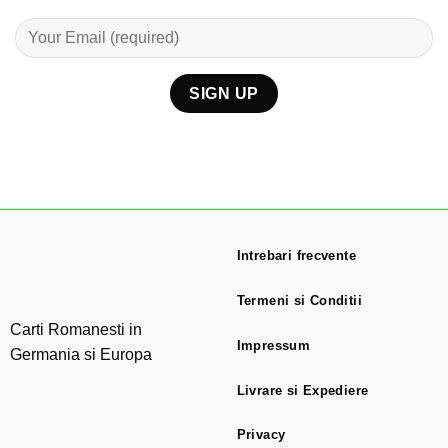
Intrebari frecvente
Termeni si Conditii
Carti Romanesti in
Impressum
Germania si Europa
Livrare si Expediere
Privacy