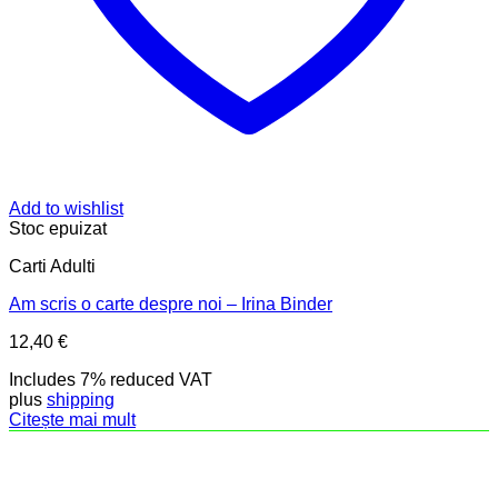
Add to wishlist
Stoc epuizat
Carti Adulti
Am scris o carte despre noi – Irina Binder
12,40
€
Includes 7% reduced VAT
plus
shipping
Citește mai mult