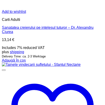
Add to wishlist
Carti Adulti
Sanatatea creierului pe intelesul tuturor – Dr. Alexandru
Ciurea
13,14
€
Includes 7% reduced VAT
plus
shipping
Delivery Time: ca. 2-3 Werktage
Adaugă în coș