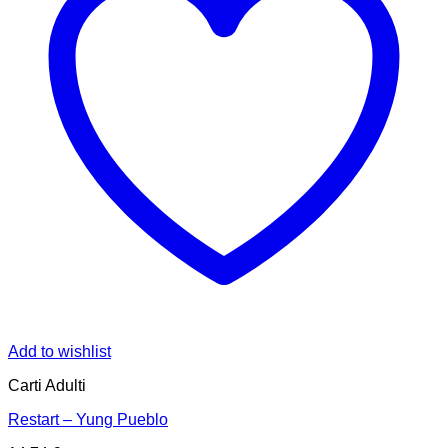
Add to wishlist
Carti Adulti
Restart – Yung Pueblo