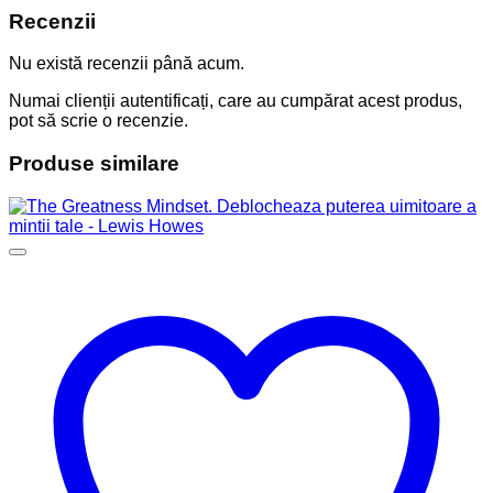
Recenzii
Nu există recenzii până acum.
Numai clienții autentificați, care au cumpărat acest produs,
pot să scrie o recenzie.
Produse similare