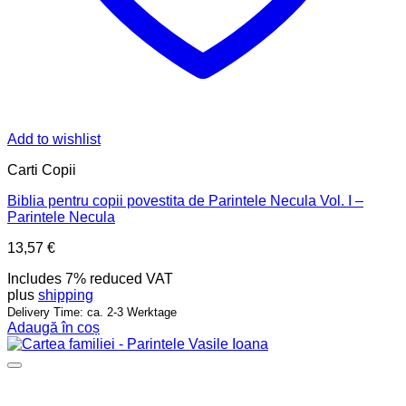
Add to wishlist
Carti Copii
Biblia pentru copii povestita de Parintele Necula Vol. I –
Parintele Necula
13,57
€
Includes 7% reduced VAT
plus
shipping
Delivery Time: ca. 2-3 Werktage
Adaugă în coș