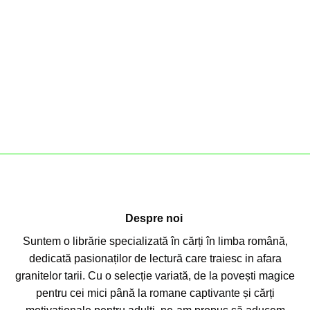
Despre noi
Suntem o librărie specializată în cărți în limba română,
dedicată pasionaților de lectură care traiesc in afara
granitelor tarii. Cu o selecție variată, de la povești magice
pentru cei mici până la romane captivante și cărți