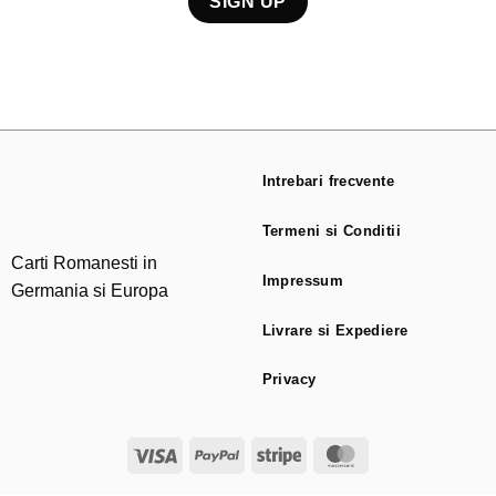
Intrebari frecvente
Termeni si Conditii
Carti Romanesti in
Impressum
Germania si Europa
Livrare si Expediere
Privacy
Visa
PayPal
Stripe
MasterCard