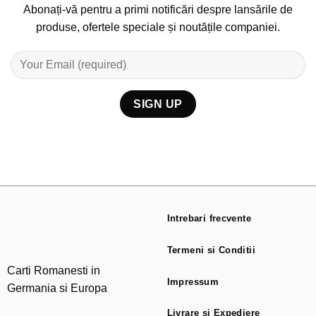
Abonați-vă pentru a primi notificări despre lansările de
produse, ofertele speciale și noutățile companiei.
Intrebari frecvente
Termeni si Conditii
Carti Romanesti in
Impressum
Germania si Europa
Livrare si Expediere