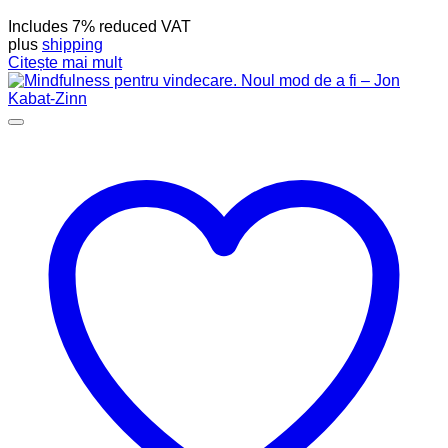
Includes 7% reduced VAT
plus
shipping
Citește mai mult