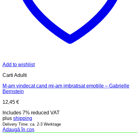
Add to wishlist
Carti Adulti
M-am vindecat cand mi-am imbratisat emotiile – Gabrielle
Bernstein
12,45
€
Includes 7% reduced VAT
plus
shipping
Delivery Time: ca. 2-3 Werktage
Adaugă în coș