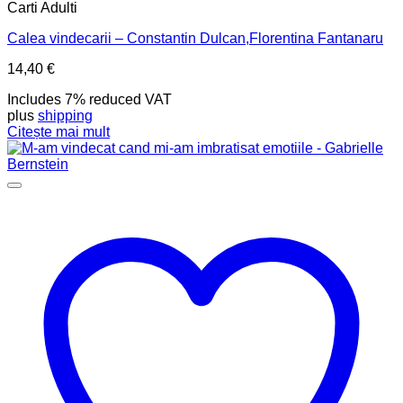
Carti Adulti
Calea vindecarii – Constantin Dulcan,Florentina Fantanaru
14,40
€
Includes 7% reduced VAT
plus
shipping
Citește mai mult