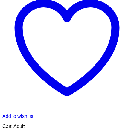
Add to wishlist
Carti Adulti