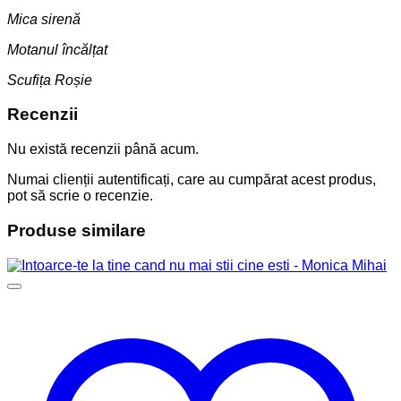
Mica sirenă
Motanul încălțat
Scufița Roșie
Recenzii
Nu există recenzii până acum.
Numai clienții autentificați, care au cumpărat acest produs,
pot să scrie o recenzie.
Produse similare