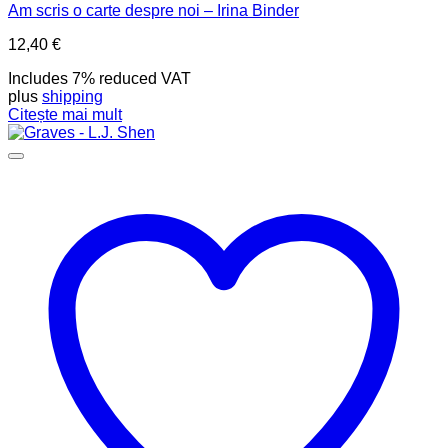
Am scris o carte despre noi – Irina Binder
12,40
€
Includes 7% reduced VAT
plus
shipping
Citește mai mult