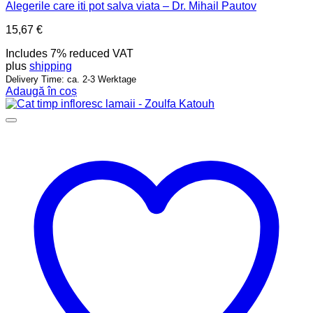
Alegerile care iti pot salva viata – Dr. Mihail Pautov
15,67
€
Includes 7% reduced VAT
plus
shipping
Delivery Time: ca. 2-3 Werktage
Adaugă în coș