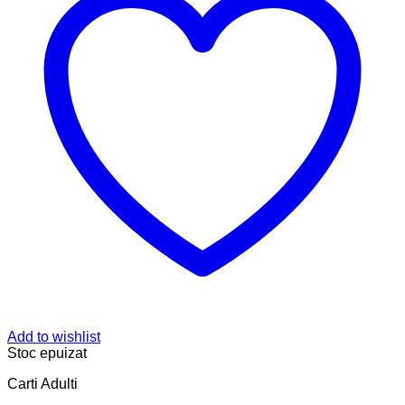
Add to wishlist
Stoc epuizat
Carti Adulti