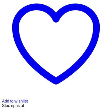
Add to wishlist
Stoc epuizat