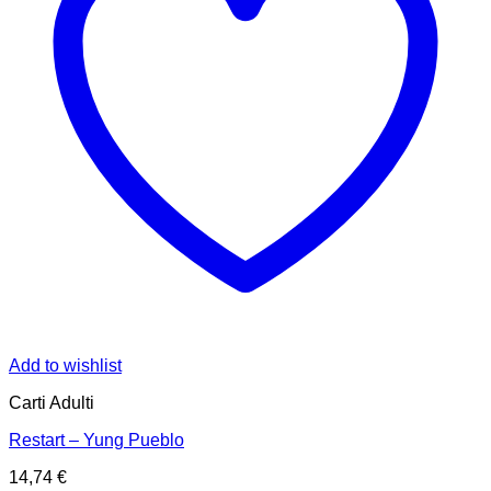
Add to wishlist
Carti Adulti
Restart – Yung Pueblo
14,74
€