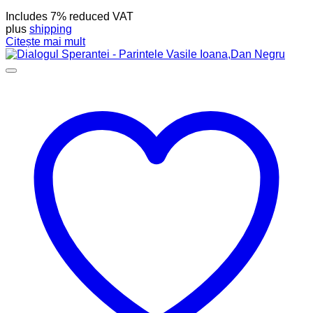
Includes 7% reduced VAT
plus
shipping
Citește mai mult