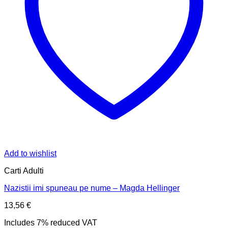
Add to wishlist
Carti Adulti
Nazistii imi spuneau pe nume – Magda Hellinger
13,56
€
Includes 7% reduced VAT