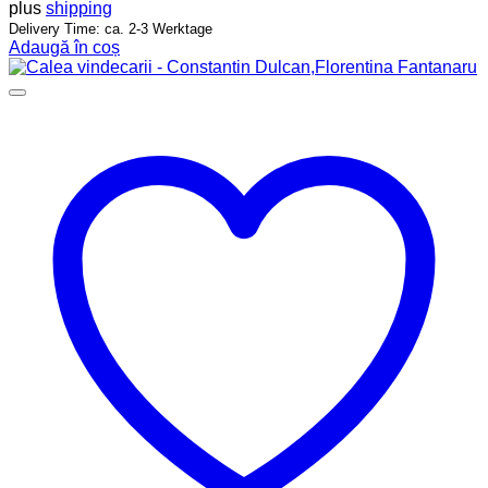
plus
shipping
Delivery Time: ca. 2-3 Werktage
Adaugă în coș