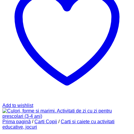
Add to wishlist
Prima pagină
/
Carti Copii
/
Carti si caiete cu activitati
educative, jocuri