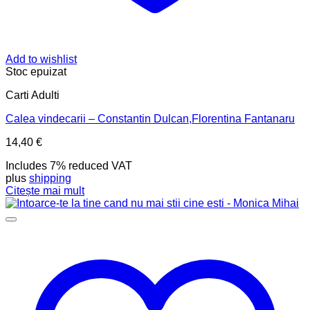
Add to wishlist
Stoc epuizat
Carti Adulti
Calea vindecarii – Constantin Dulcan,Florentina Fantanaru
14,40
€
Includes 7% reduced VAT
plus
shipping
Citește mai mult