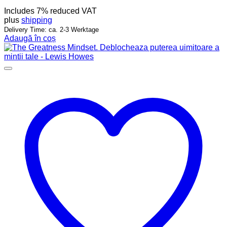
Includes 7% reduced VAT
plus
shipping
Delivery Time: ca. 2-3 Werktage
Adaugă în coș