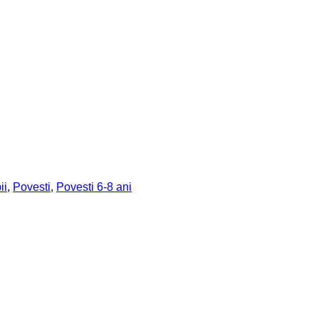
ii
,
Povesti
,
Povesti 6-8 ani