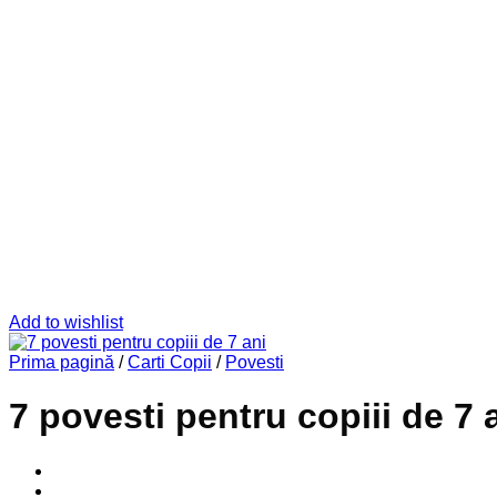
Add to wishlist
Prima pagină
/
Carti Copii
/
Povesti
7 povesti pentru copiii de 7 