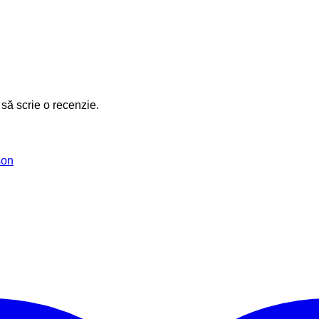
 să scrie o recenzie.