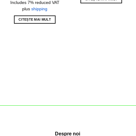
Includes 7% reduced VAT
plus
shipping
CITEȘTE MAI MULT
Despre noi